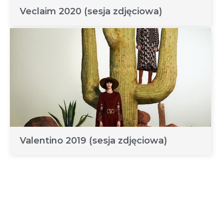
Veclaim 2020 (sesja zdjęciowa)
Valentino 2019 (sesja zdjęciowa)