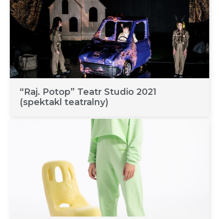
“Raj. Potop” Teatr Studio 2021
(spektakl teatralny)