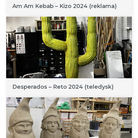
Am Am Kebab – Kizo 2024 (reklama)
Desperados – Reto 2024 (teledysk)