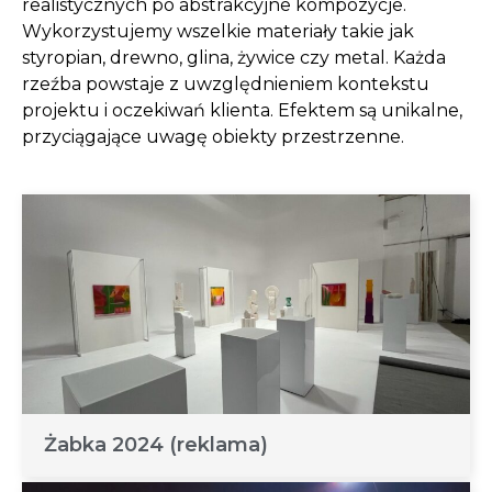
realistycznych po abstrakcyjne kompozycje.
Wykorzystujemy wszelkie materiały takie jak
styropian, drewno, glina, żywice czy metal. Każda
rzeźba powstaje z uwzględnieniem kontekstu
projektu i oczekiwań klienta. Efektem są unikalne,
przyciągające uwagę obiekty przestrzenne.
Żabka 2024 (reklama)