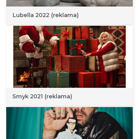
Lubella 2022 (reklama)
Smyk 2021 (reklama)