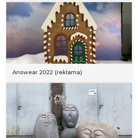
Answear 2022 (reklama)