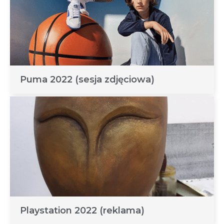
Puma 2022 (sesja zdjęciowa)
Playstation 2022 (reklama)