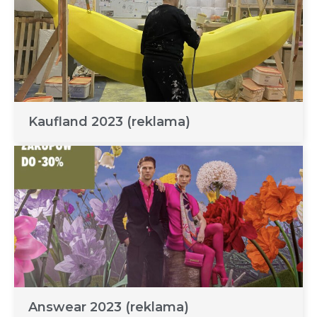
Kaufland 2023 (reklama)
Answear 2023 (reklama)