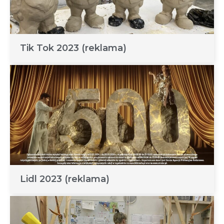
Tik Tok 2023 (reklama)
Lidl 2023 (reklama)