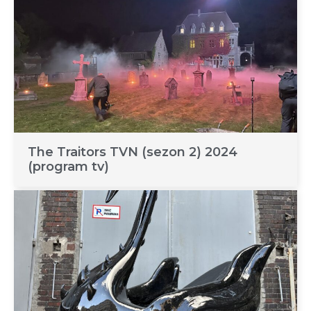
The Traitors TVN (sezon 2) 2024
(program tv)