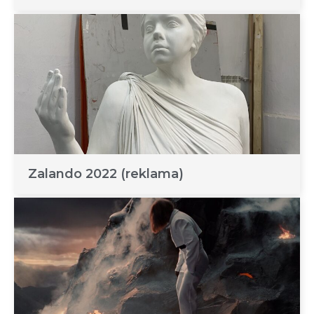
Zalando 2022 (reklama)