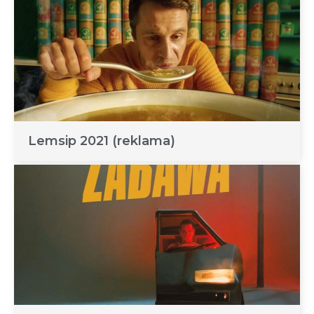
Lemsip 2021 (reklama)