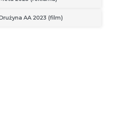
Drużyna AA 2023 (film)