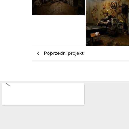
Poprzedni projekt