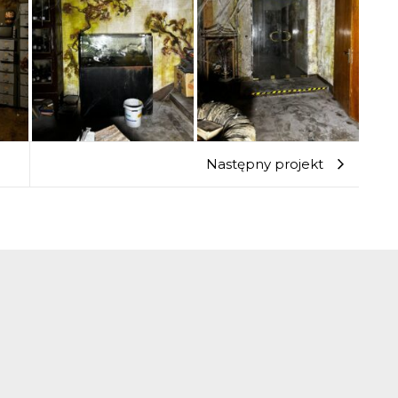
Następny projekt