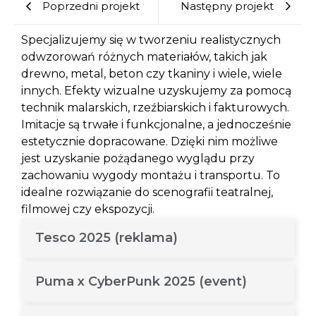
Poprzedni projekt
Następny projekt
Specjalizujemy się w tworzeniu realistycznych
odwzorowań różnych materiałów, takich jak
drewno, metal, beton czy tkaniny i wiele, wiele
innych. Efekty wizualne uzyskujemy za pomocą
technik malarskich, rzeźbiarskich i fakturowych.
Imitacje są trwałe i funkcjonalne, a jednocześnie
estetycznie dopracowane. Dzięki nim możliwe
jest uzyskanie pożądanego wyglądu przy
zachowaniu wygody montażu i transportu. To
idealne rozwiązanie do scenografii teatralnej,
filmowej czy ekspozycji.
Tesco 2025 (reklama)
Puma x CyberPunk 2025 (event)