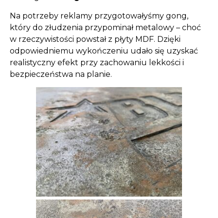
Na potrzeby reklamy przygotowałyśmy gong,
który do złudzenia przypominał metalowy – choć
w rzeczywistości powstał z płyty MDF. Dzięki
odpowiedniemu wykończeniu udało się uzyskać
realistyczny efekt przy zachowaniu lekkości i
bezpieczeństwa na planie.