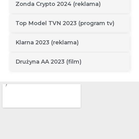
Zonda Crypto 2024 (reklama)
Top Model TVN 2023 (program tv)
Klarna 2023 (reklama)
Drużyna AA 2023 (film)